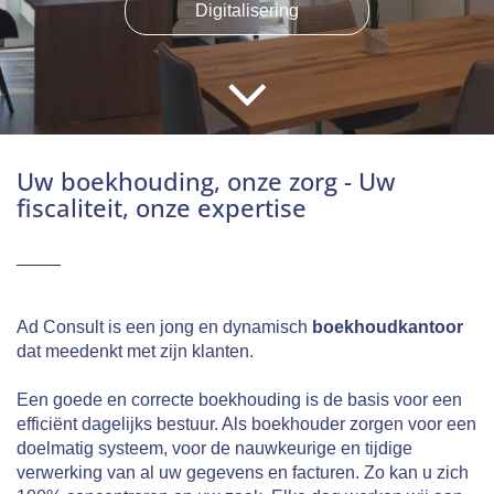
Digitalisering
Uw boekhouding, onze zorg - Uw
fiscaliteit, onze expertise
Ad Consult is een jong en dynamisch
boekhoudkantoor
dat meedenkt met zijn klanten.
Een goede en correcte boekhouding is de basis voor een
efficiënt dagelijks bestuur. Als boekhouder zorgen voor een
doelmatig systeem, voor de nauwkeurige en tijdige
verwerking van al uw gegevens en facturen. Zo kan u zich