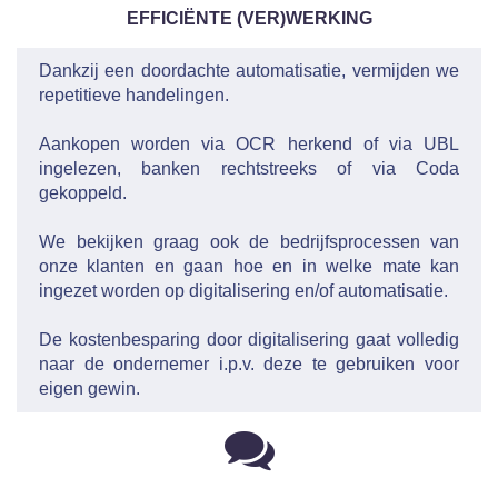
EFFICIËNTE (VER)WERKING
Dankzij een doordachte automatisatie, vermijden we
repetitieve handelingen.
Aankopen worden via OCR herkend of via UBL
ingelezen, banken rechtstreeks of via Coda
gekoppeld.
We bekijken graag ook de bedrijfsprocessen van
onze klanten en gaan hoe en in welke mate kan
ingezet worden op digitalisering en/of automatisatie.
De kostenbesparing door digitalisering gaat volledig
naar de ondernemer i.p.v. deze te gebruiken voor
eigen gewin.