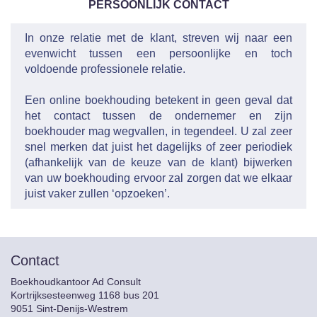
PERSOONLIJK CONTACT
In onze relatie met de klant, streven wij naar een
evenwicht tussen een persoonlijke en toch
voldoende professionele relatie.
Een online boekhouding betekent in geen geval dat
het contact tussen de ondernemer en zijn
boekhouder mag wegvallen, in tegendeel. U zal zeer
snel merken dat juist het dagelijks of zeer periodiek
(afhankelijk van de keuze van de klant) bijwerken
van uw boekhouding ervoor zal zorgen dat we elkaar
juist vaker zullen ‘opzoeken’.
Contact
Boekhoudkantoor Ad Consult
Kortrijksesteenweg 1168 bus 201
9051 Sint-Denijs-Westrem