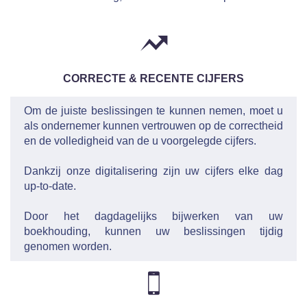
CORRECTE & RECENTE CIJFERS
Om de juiste beslissingen te kunnen nemen, moet u
als ondernemer kunnen vertrouwen op de correctheid
en de volledigheid van de u voorgelegde cijfers.
Dankzij onze digitalisering zijn uw cijfers elke dag
up-to-date.
Door het dagdagelijks bijwerken van uw
boekhouding, kunnen uw beslissingen tijdig
genomen worden.